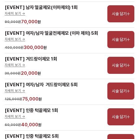
[EVENT] 남자 얼굴제모(이마제외) 1회
시술 담기
자세히 보기 ->
70,000
90,000원
원
[EVENT] 여자/남자 얼굴전체제모 (이마 제외) 5회
시술 담기
자세히 보기 ->
300,000
400,000원
원
[EVENT] 겨드랑이제모 1회
시술 담기
자세히 보기 ->
20,000
30,000원
원
[EVENT] 여자/남자  겨드랑이제모 5회
시술 담기
자세히 보기 ->
75,000
125,000원
원
[EVENT] 인중 턱끝제모 1회
시술 담기
자세히 보기 ->
40,000
60,000원
원
[EVENT] 인중 턱끝제모 5회