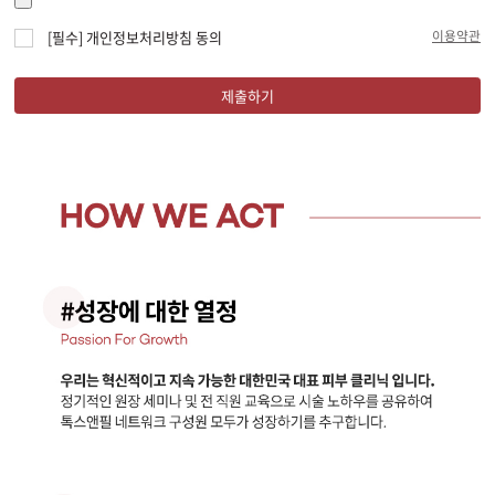
이용약관
[필수] 개인정보처리방침 동의
제출하기