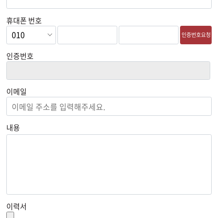
휴대폰 번호
인증번호요청
인증번호
이메일
내용
이력서