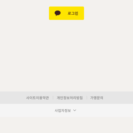
사이트이용약관
개인정보처리방침
가맹문의
사업자정보