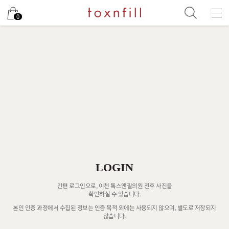
0
LOGIN
간편 로그인으로, 이천 톡스앤필의원 전후 사진을
확인하실 수 있습니다.
본인 인증 과정에서 수집된 정보는 인증 목적 외에는 사용되지 않으며, 별도로 저장되지
않습니다.