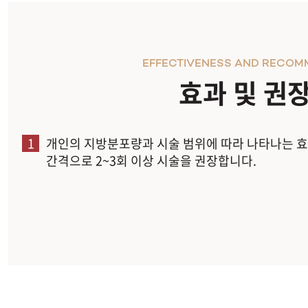
EFFECTIVENESS AND RECOM
효과 및 권
1
개인의 지방분포량과 시술 범위에 따라 나타나는 효
간격으로 2~3회 이상 시술을 권장합니다.