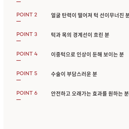
얼굴 탄력이 떨어져 턱 선이무너진 
POINT 2
턱과 목의 경계선이 흐린 분
POINT 3
이중턱으로 인상이 둔해 보이는 분
POINT 4
수술이 부담스러운 분
POINT 5
안전하고 오래가는 효과를 원하는 분
POINT 6