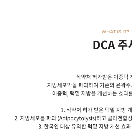
WHAT IS IT?
DCA 주
식약처 허가받은 이중턱
지방세포막을 파괴하여 기존의 윤곽주
이중턱, 턱밑 지방을 개선하는 효과를
1. 식약처 허가 받은 턱밑 지방
2. 지방세포를 파괴 (Adipocytolysis)하고 콜라겐합성 
3. 한국인 대상 유의한 턱밑 지방 개선 효