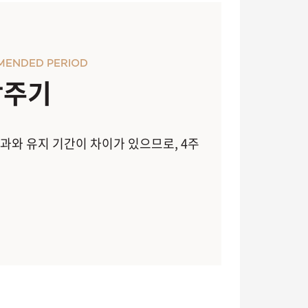
MENDED PERIOD
장주기
과와 유지 기간이 차이가 있으므로, 4주