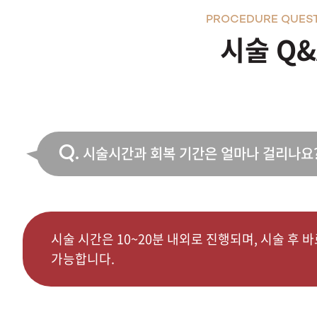
PROCEDURE QUES
시술 Q&
Q.
시술시간과 회복 기간은 얼마나 걸리나요
시술 시간은 10~20분 내외로 진행되며, 시술 후 
가능합니다.