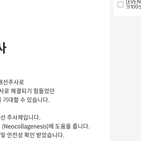
[EVEN
크100
사
 개선주사로
사로 해결되기 힘들었던
 기대할 수 있습니다.
 개선 주사제입니다.
(Neocollagenesis)에 도움을 줍니다.
과 및 안전성 확인 받았습니다.