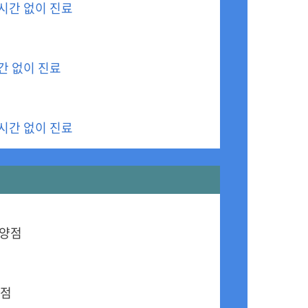
시간 없이 진료
간 없이 진료
시간 없이 진료
안양점
당점