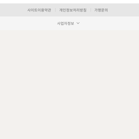
사이트이용약관
개인정보처리방침
가맹문의
사업자정보