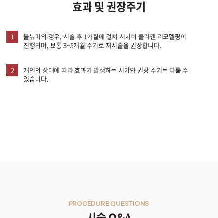
효과 및 권장주기
1
볼뉴머의 경우, 시술 후 1개월에 걸쳐 서서히 콜라겐 리모델링이
진행되며, 보통 3~5개월 주기로 재시술을 권장합니다.
2
개인의 상태에 따라 효과가 발생하는 시기와 권장 주기는 다를 수
있습니다.
PROCEDURE QUESTIONS
시술 Q&A