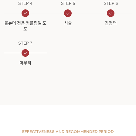
STEP 4
STEP 5
STEP 6
볼뉴머 전용 커플링겔 도
시술
진정팩
포
STEP 7
마무리
EFFECTIVENESS AND RECOMMENDED PERIOD