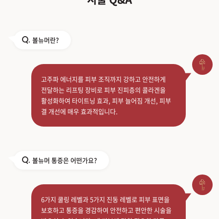
볼뉴머란?
Q.
고주파 에너지를 피부 조직까지 강하고 안전하게
전달하는 리프팅 장비로 피부 진피층의 콜라겐을
활성화하여 타이트닝 효과, 피부 늘어짐 개선, 피부
결 개선에 매우 효과적입니다.
볼뉴머 통증은 어떤가요?
Q.
6가지 쿨링 레벨과 5가지 진동 레벨로 피부 표면을
보호하고 통증을 경감하여 안전하고 편안한 시술을