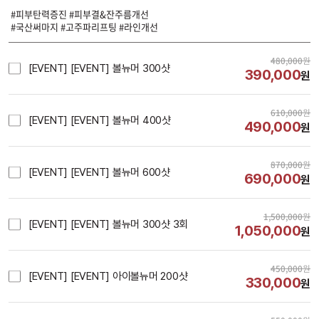
#피부탄력증진 #피부결&잔주름개선
#국산써마지 #고주파리프팅 #라인개선
480,000
원
[EVENT] [EVENT] 볼뉴머 300샷
390,000
원
610,000
원
[EVENT] [EVENT] 볼뉴머 400샷
490,000
원
870,000
원
[EVENT] [EVENT] 볼뉴머 600샷
690,000
원
1,500,000
원
[EVENT] [EVENT] 볼뉴머 300샷 3회
1,050,000
원
450,000
원
[EVENT] [EVENT] 아이볼뉴머 200샷
330,000
원