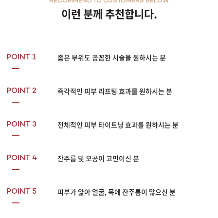
RECOMMEND TO CUSTOMERS BELOW
이런 분께 추천합니다.
좁은 부위도 꼼꼼한 시술을 원하시는 분
POINT 1
즉각적인 피부 리프팅 효과를 원하시는 분
POINT 2
전체적인 피부 타이트닝 효과를 원하시는 분
POINT 3
잔주름 및 모공이 고민이신 분
POINT 4
피부가 얇아 얼굴, 목에 잔주름이 많으신 분
POINT 5