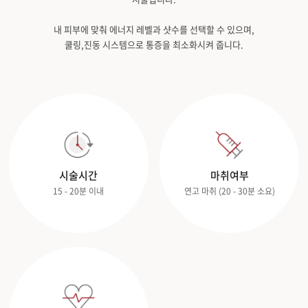
내 피부에 맞춰 에너지 레벨과 샷수를 선택할 수 있으며,
쿨링,진동 시스템으로 통증을 최소화시켜 줍니다.
시술시간
마취여부
15 - 20분 이내
연고 마취 (20 - 30분 소요)