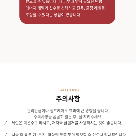
받으실 수 있습니다. 내 피부에 맞춰 필요한 만큼
에너지 레벨과 샷수를 선택하고 진동, 쿨링 레벨을
조정할 수 있다는 장점이 있습니다.
CAUTIONS
주의사항
관리만큼이나 셀프케어도 효과에 큰 영향을 줍니다.
주의사항을 꼼꼼히 읽은 후, 잘 지켜주세요.
세안은 미온수로 하시고, 저자극 클렌저를 사용하시는 것이 좋습니다.
시술 후 붉은 기, 붓기, 미약한 통증 등이 발생할 수 있으나 일시적입니다.