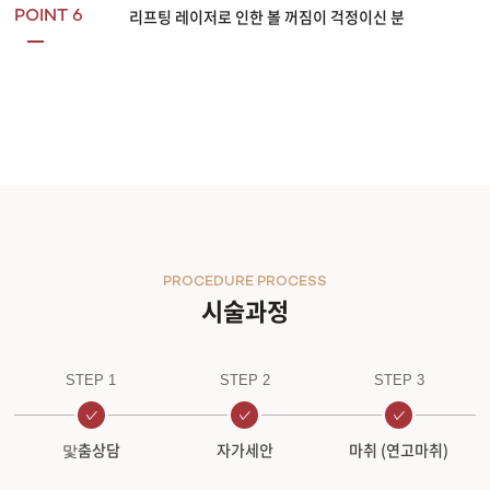
리프팅 레이저로 인한 볼 꺼짐이 걱정이신 분
POINT 6
PROCEDURE PROCESS
시술과정
STEP 1
STEP 2
STEP 3
맟춤상담
자가세안
마취 (연고마취)