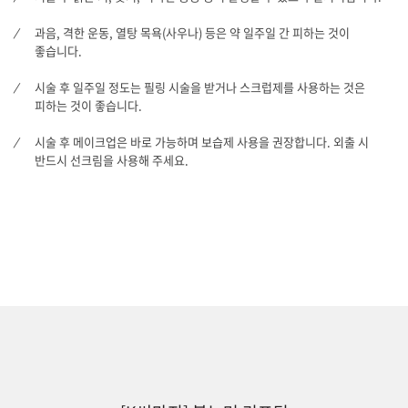
과음, 격한 운동, 열탕 목욕(사우나) 등은 약 일주일 간 피하는 것이
좋습니다.
시술 후 일주일 정도는 필링 시술을 받거나 스크럽제를 사용하는 것은
피하는 것이 좋습니다.
시술 후 메이크업은 바로 가능하며 보습제 사용을 권장합니다. 외출 시
반드시 선크림을 사용해 주세요.