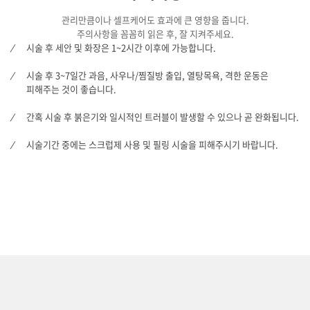
관리만큼이나 셀프케어도 효과에 큰 영향을 줍니다.
주의사항을 꼼꼼히 읽은 후, 잘 지켜주세요.
시술 후 세안 및 화장은 1~2시간 이후에 가능합니다.
시술 후 3~7일간 과음, 사우나/찜질방 출입, 열탕목욕, 격한 운동은
피해주는 것이 좋습니다.
간혹 시술 후 붉은기와 일시적인 트러블이 발생할 수 있으나 곧 완화됩니다.
시술기간 중에는 스크럽제 사용 및 필링 시술을 피해주시기 바랍니다.