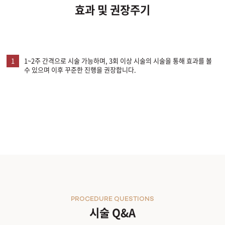
효과 및 권장주기
1
1~2주 간격으로 시술 가능하며, 3회 이상 시술의 시술을 통해 효과를 볼
수 있으며 이후 꾸준한 진행을 권장합니다.
PROCEDURE QUESTIONS
시술 Q&A