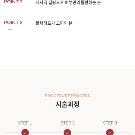
저자극 필링으로 피부관리를원하는 분
POINT 2
블랙헤드가 고민인 분
POINT 3
PROCEDURE PROCESS
시술과정
STEP 1
STEP 2
STEP 3