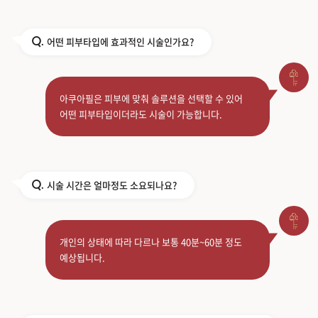
어떤 피부타입에 효과적인 시술인가요?
Q.
아쿠아필은 피부에 맞춰 솔루션을 선택할 수 있어
어떤 피부타입이더라도 시술이 가능합니다.
시술 시간은 얼마정도 소요되나요?
Q.
개인의 상태에 따라 다르나 보통 40분~60분 정도
예상됩니다.