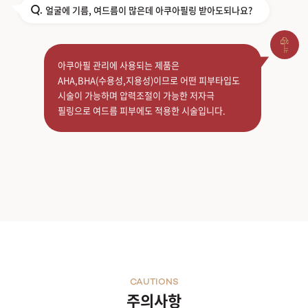
얼굴에 기름, 여드름이 많은데 아쿠아필링 받아도되나요?
Q.
아쿠아필 관리에 사용되는 제품은
AHA,BHA(수용성,지용성)이므로 어떤 피부타입도
시술이 가능하며 압력조절이 가능한 저자극
필링으로 여드름 피부에도 적용한 시술입니다.
CAUTIONS
주의사항