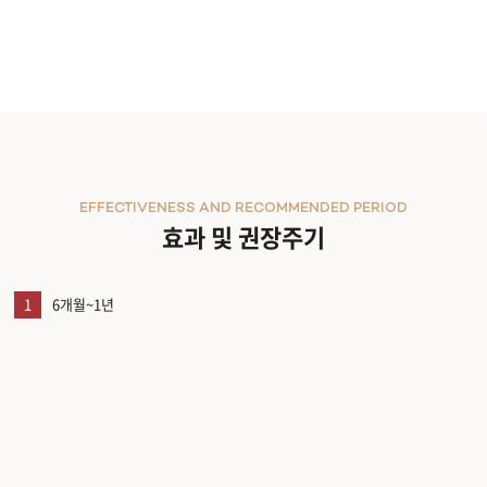
EFFECTIVENESS AND RECOMMENDED PERIOD
효과 및 권장주기
1
6개월~1년