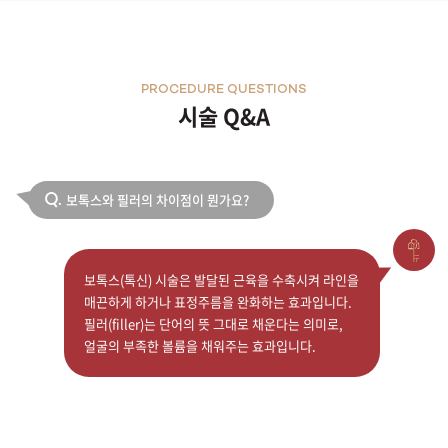
PROCEDURE QUESTIONS
시술 Q&A
보톡스와 필러의 차이점이 뭔가요?
Q.
보톡스(톡신) 시술은 발달된 근육을 수축시켜 라인을
매끈하게 하거나 표정주름을 완화하는 효과입니다.
필러(filler)는 단어의 뜻 그대로 채운다는 의미로,
얼굴의 부족한 볼륨을 채워주는 효과입니다.