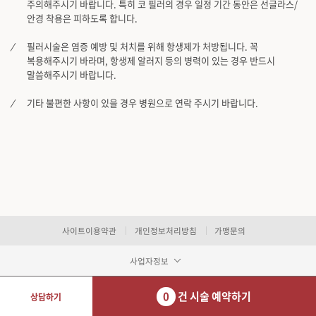
주의해주시기 바랍니다. 특히 코 필러의 경우 일정 기간 동안은 선글라스/
안경 착용은 피하도록 합니다.
필러시술은 염증 예방 및 처치를 위해 항생제가 처방됩니다. 꼭
복용해주시기 바라며, 항생제 알러지 등의 병력이 있는 경우 반드시
말씀해주시기 바랍니다.
기타 불편한 사항이 있을 경우 병원으로 연락 주시기 바랍니다.
사이트이용약관
개인정보처리방침
가맹문의
사업자정보
0
건 시술 예약하기
상담하기