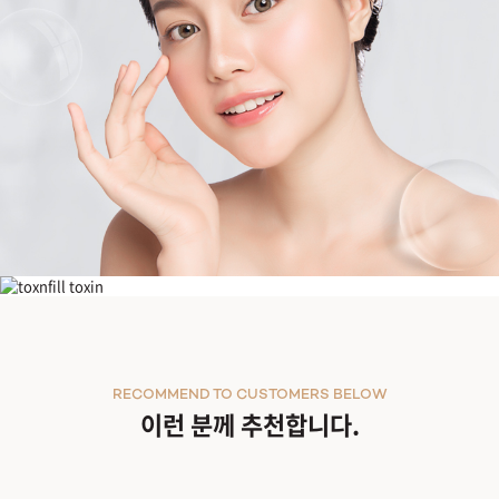
[업그레이드] 슈모드 트리플 리프팅
RECOMMEND TO CUSTOMERS BELOW
이런 분께 추천합니다.