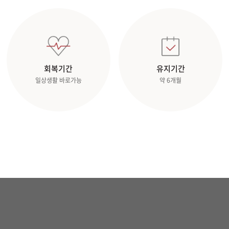
회복기간
유지기간
일상생활 바로가능
약 6개월