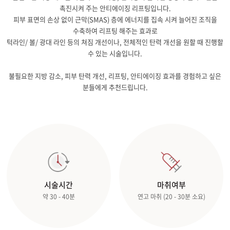
촉진시켜 주는 안티에이징 리프팅입니다.
피부 표면의 손상 없이 근막(SMAS) 층에 에너지를 집속 시켜 늘어진 조직을
수축하여 리프팅 해주는 효과로
턱라인/ 볼/ 광대 라인 등의 쳐짐 개선이나, 전체적인 탄력 개선을 원할 때 진행할
수 있는 시술입니다.
불필요한 지방 감소, 피부 탄력 개선, 리프팅, 안티에이징 효과를 경험하고 싶은
분들에게 추천드립니다.
시술시간
마취여부
약 30 - 40분
연고 마취 (20 - 30분 소요)