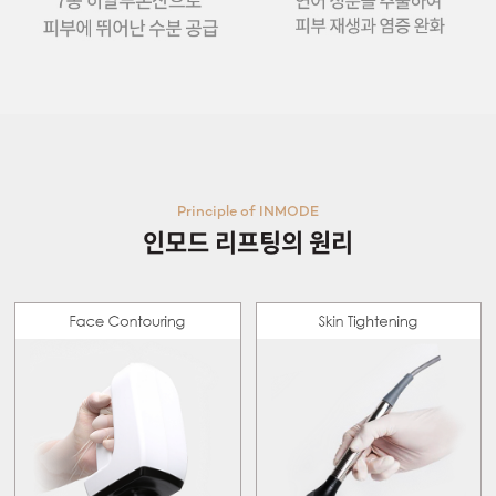
Principle of INMODE
인모드 리프팅의 원리