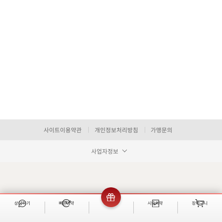
사이트이용약관
개인정보처리방침
가맹문의
사업자정보
상담하기
빠른예약
이벤트
시술예약
장바구니
빠른 예약