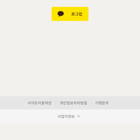
사이트이용약관
개인정보처리방침
가맹문의
사업자정보