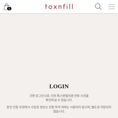
0
LOGIN
간편 로그인으로, 이천 톡스앤필의원 전후 사진을
확인하실 수 있습니다.
본인 인증 과정에서 수집된 정보는 인증 목적 외에는 사용되지 않으며, 별도로 저장되지
않습니다.