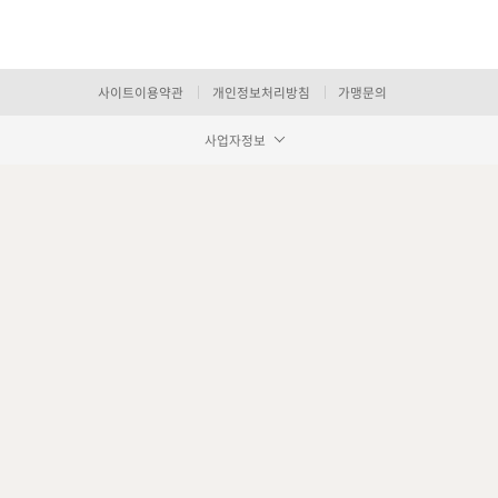
사이트이용약관
개인정보처리방침
가맹문의
사업자정보