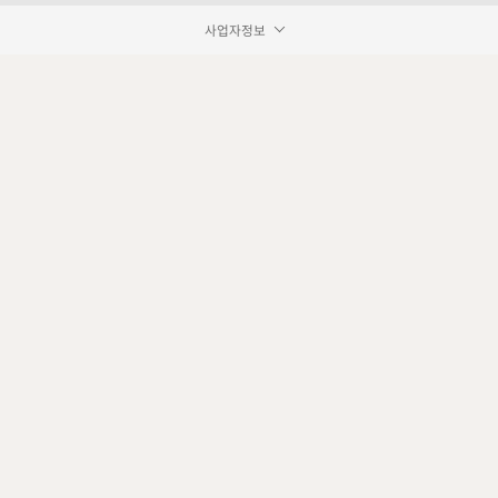
사업자정보