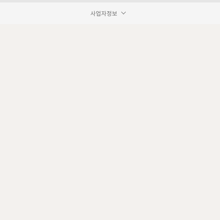
사업자정보