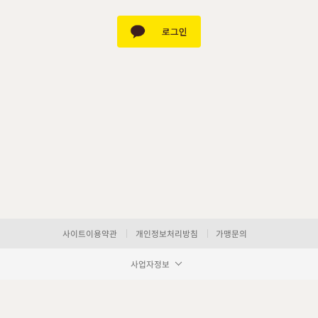
사이트이용약관
개인정보처리방침
가맹문의
사업자정보