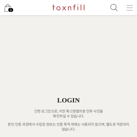
0
LOGIN
간편 로그인으로, 이천 톡스앤필의원 전후 사진을
확인하실 수 있습니다.
본인 인증 과정에서 수집된 정보는 인증 목적 외에는 사용되지 않으며, 별도로 저장되지
않습니다.