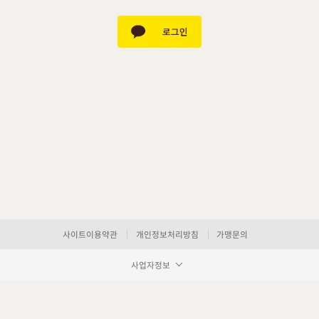
사이트이용약관
개인정보처리방침
가맹문의
사업자정보