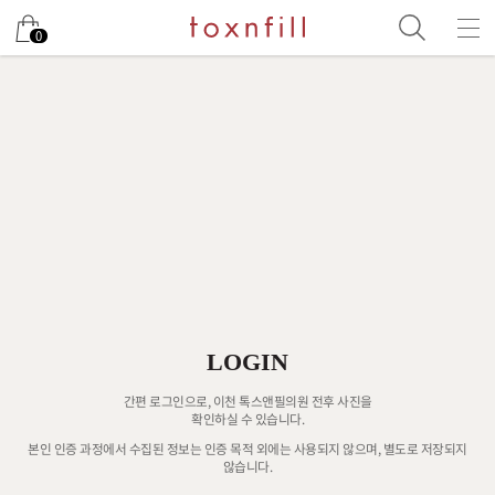
0
LOGIN
간편 로그인으로, 이천 톡스앤필의원 전후 사진을
확인하실 수 있습니다.
본인 인증 과정에서 수집된 정보는 인증 목적 외에는 사용되지 않으며, 별도로 저장되지
않습니다.