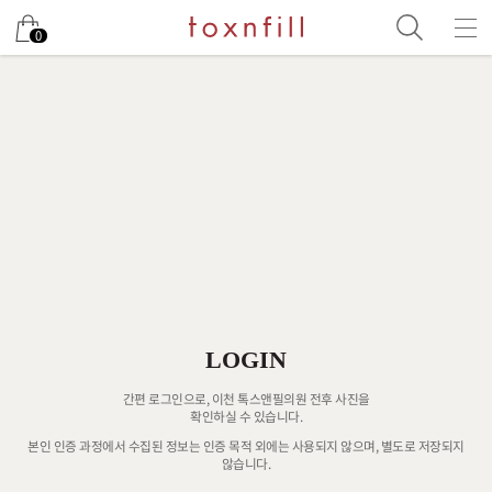
0
LOGIN
간편 로그인으로, 이천 톡스앤필의원 전후 사진을
확인하실 수 있습니다.
본인 인증 과정에서 수집된 정보는 인증 목적 외에는 사용되지 않으며, 별도로 저장되지
않습니다.