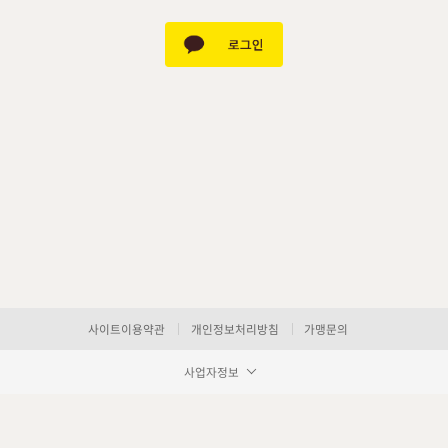
사이트이용약관
개인정보처리방침
가맹문의
사업자정보